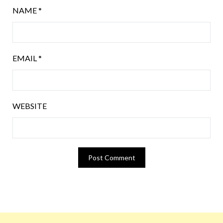
NAME
*
EMAIL
*
WEBSITE