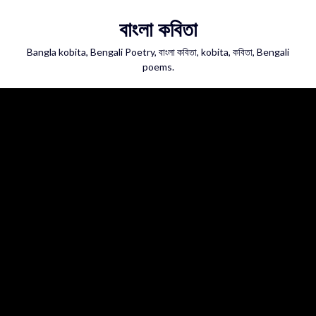
Skip
বাংলা কবিতা
to
content
Bangla kobita, Bengali Poetry, বাংলা কবিতা, kobita, কবিতা, Bengali
poems.