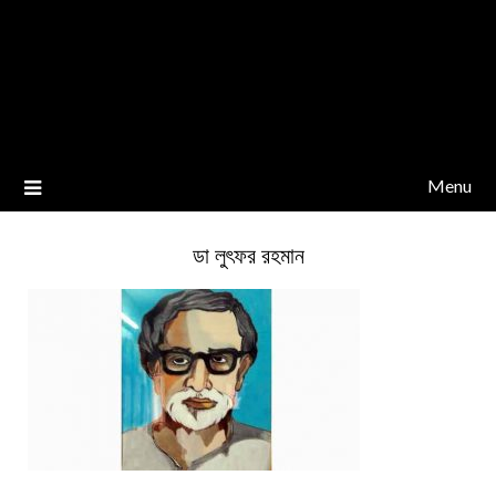
Menu
ডা লুৎফর রহমান