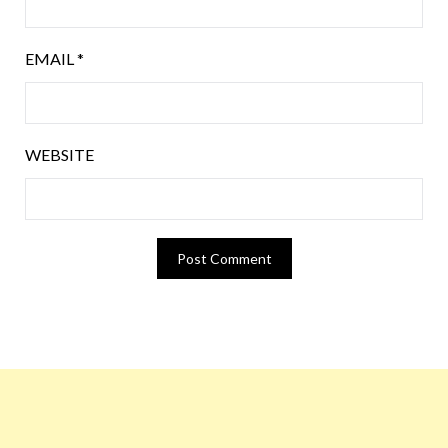
EMAIL
*
WEBSITE