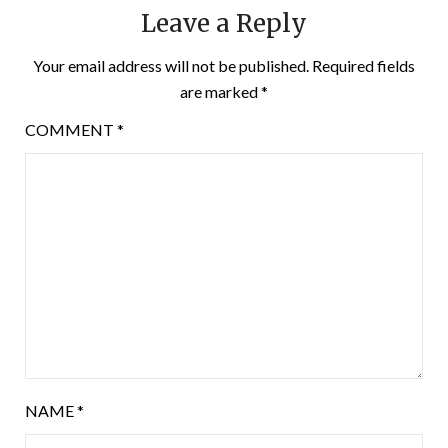
Leave a Reply
Your email address will not be published.
Required fields
are marked
*
COMMENT
*
NAME
*