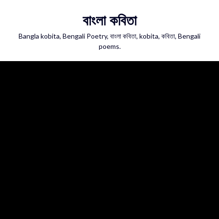
Skip
বাংলা কবিতা
to
content
Bangla kobita, Bengali Poetry, বাংলা কবিতা, kobita, কবিতা, Bengali
poems.