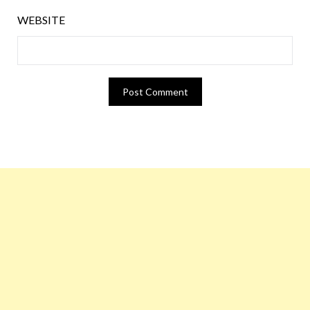
WEBSITE