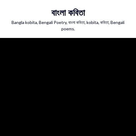
Skip
বাংলা কবিতা
to
content
Bangla kobita, Bengali Poetry, বাংলা কবিতা, kobita, কবিতা, Bengali
poems.