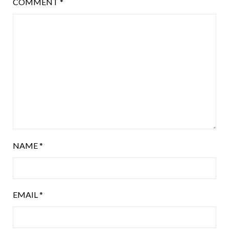
COMMENT
*
NAME
*
EMAIL
*