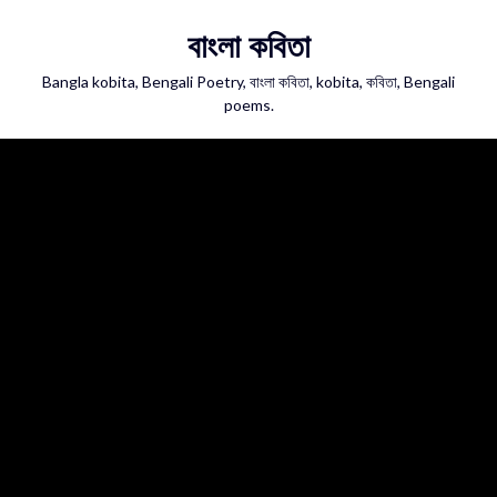
Skip
বাংলা কবিতা
to
content
Bangla kobita, Bengali Poetry, বাংলা কবিতা, kobita, কবিতা, Bengali
poems.