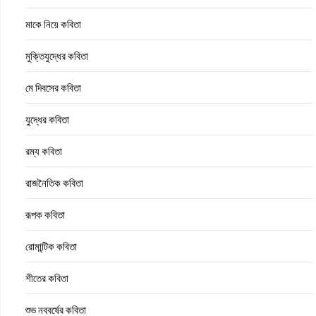
মাকে নিয়ে কবিতা
মুক্তিযুদ্ধের কবিতা
মে দিবসের কবিতা
যুদ্ধের কবিতা
রম্য কবিতা
রাজনৈতিক কবিতা
রূপক কবিতা
রোমান্টিক কবিতা
শীতের কবিতা
শুভ নববর্ষের কবিতা