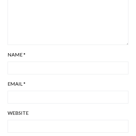
NAME
*
EMAIL
*
WEBSITE