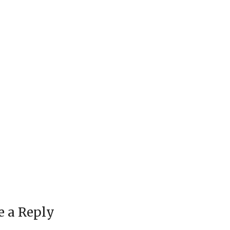
e a Reply