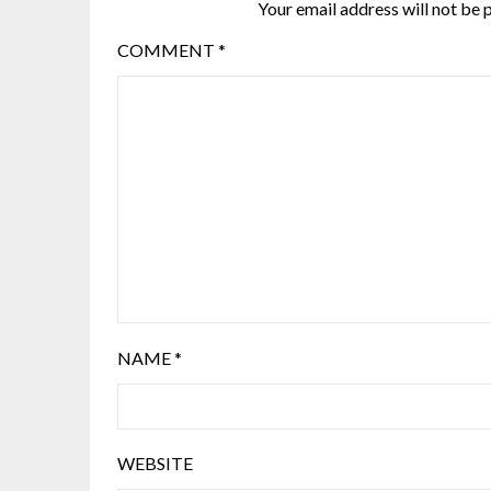
Your email address will not be 
COMMENT
*
NAME
*
WEBSITE