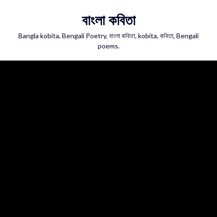
Skip
বাংলা কবিতা
to
content
Bangla kobita, Bengali Poetry, বাংলা কবিতা, kobita, কবিতা, Bengali
poems.