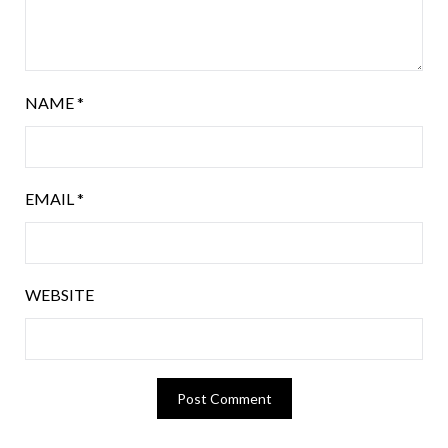
NAME
*
EMAIL
*
WEBSITE