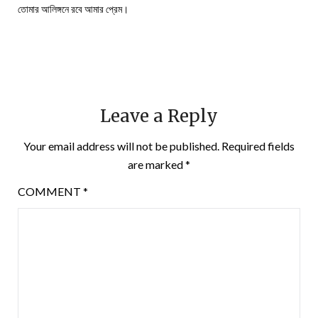
তোমার আলিঙ্গনে রবে আমার প্রেম।
Leave a Reply
Your email address will not be published.
Required fields
are marked
*
COMMENT
*