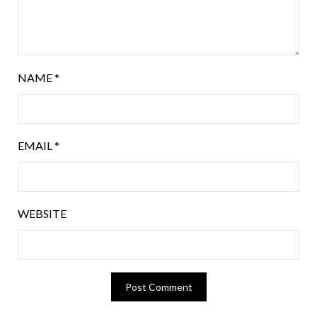
NAME
*
EMAIL
*
WEBSITE