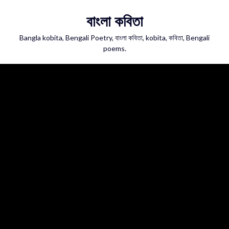
Skip
বাংলা কবিতা
to
content
Bangla kobita, Bengali Poetry, বাংলা কবিতা, kobita, কবিতা, Bengali
poems.