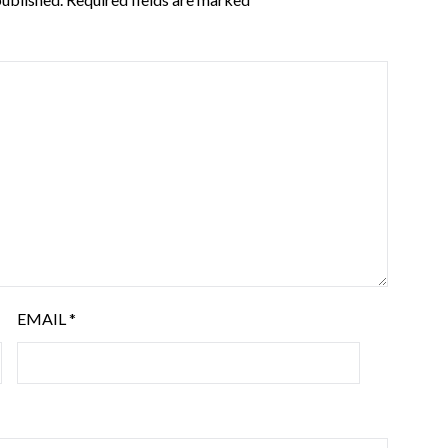
EMAIL
*