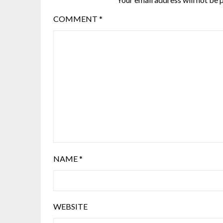
COMMENT
*
NAME
*
WEBSITE