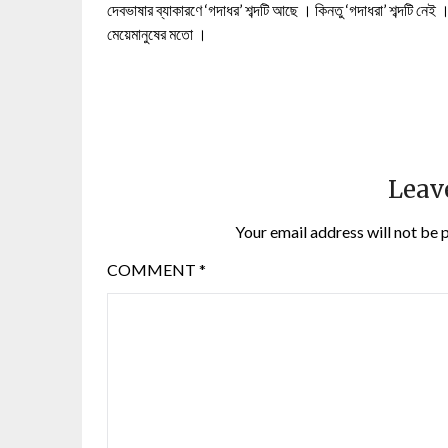
দেবভাষার ব্যাকারণে ‘গদাধর’ শব্দটি আছে । কিনতু ‘গদাধরা’ শব্দটি নেই ।
মেয়েমানুষের মতো ।
Leav
Your email address will not be 
COMMENT
*