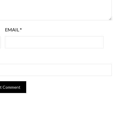
EMAIL
*