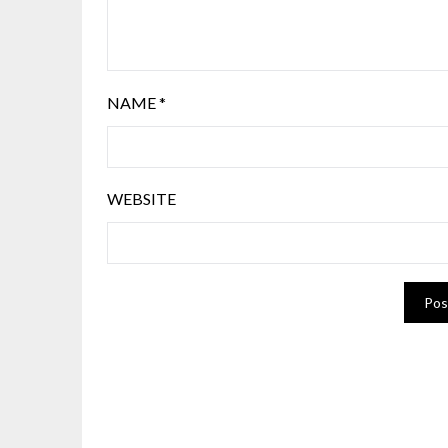
NAME
*
WEBSITE