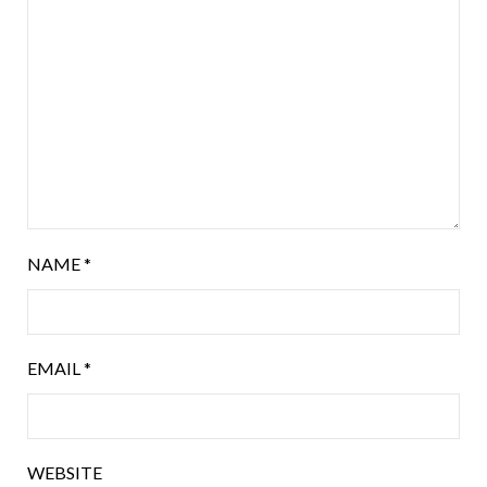
NAME
*
EMAIL
*
WEBSITE