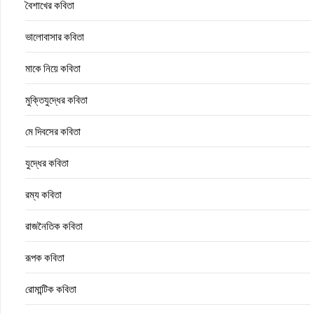
বৈশাখের কবিতা
ভালোবাসার কবিতা
মাকে নিয়ে কবিতা
মুক্তিযুদ্ধের কবিতা
মে দিবসের কবিতা
যুদ্ধের কবিতা
রম্য কবিতা
রাজনৈতিক কবিতা
রূপক কবিতা
রোমান্টিক কবিতা