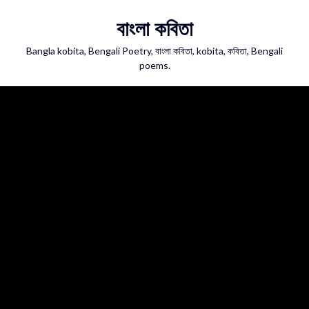
Skip
বাংলা কবিতা
to
content
Bangla kobita, Bengali Poetry, বাংলা কবিতা, kobita, কবিতা, Bengali
poems.