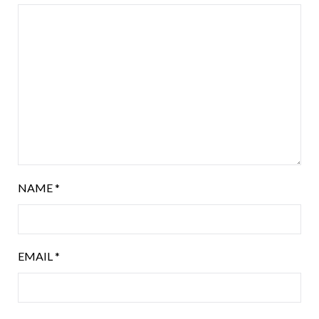
NAME
*
EMAIL
*