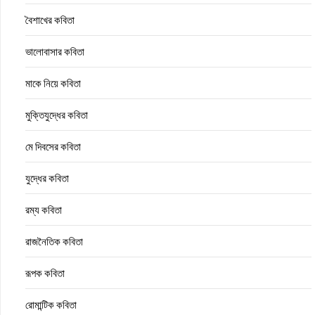
বৈশাখের কবিতা
ভালোবাসার কবিতা
মাকে নিয়ে কবিতা
মুক্তিযুদ্ধের কবিতা
মে দিবসের কবিতা
যুদ্ধের কবিতা
রম্য কবিতা
রাজনৈতিক কবিতা
রূপক কবিতা
রোমান্টিক কবিতা