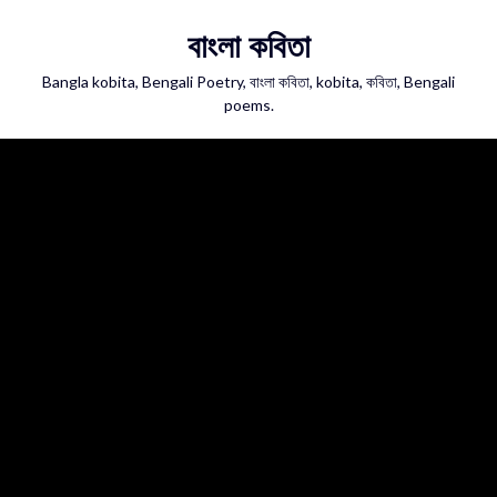
Skip
বাংলা কবিতা
to
content
Bangla kobita, Bengali Poetry, বাংলা কবিতা, kobita, কবিতা, Bengali
poems.