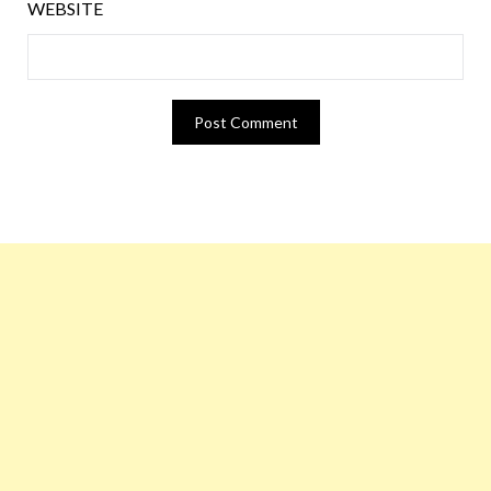
WEBSITE