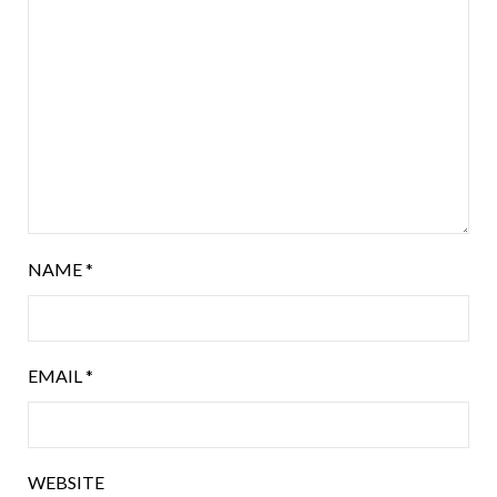
NAME
*
EMAIL
*
WEBSITE