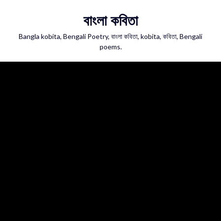
Skip
বাংলা কবিতা
to
content
Bangla kobita, Bengali Poetry, বাংলা কবিতা, kobita, কবিতা, Bengali
poems.