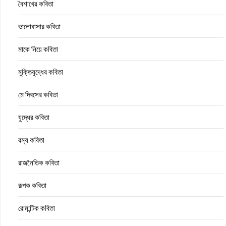
বৈশাখের কবিতা
ভালোবাসার কবিতা
মাকে নিয়ে কবিতা
মুক্তিযুদ্ধের কবিতা
মে দিবসের কবিতা
যুদ্ধের কবিতা
রম্য কবিতা
রাজনৈতিক কবিতা
রূপক কবিতা
রোমান্টিক কবিতা