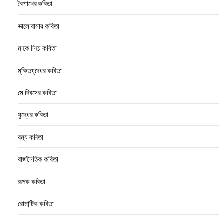
বৈশাখের কবিতা
ভালোবাসার কবিতা
মাকে নিয়ে কবিতা
মুক্তিযুদ্ধের কবিতা
মে দিবসের কবিতা
যুদ্ধের কবিতা
রম্য কবিতা
রাজনৈতিক কবিতা
রূপক কবিতা
রোমান্টিক কবিতা