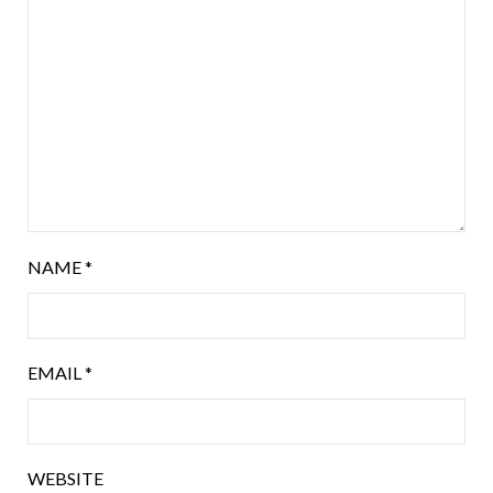
NAME
*
EMAIL
*
WEBSITE