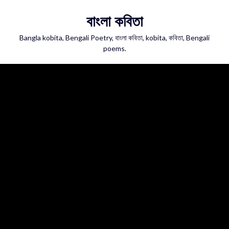
Skip
বাংলা কবিতা
to
content
Bangla kobita, Bengali Poetry, বাংলা কবিতা, kobita, কবিতা, Bengali
poems.