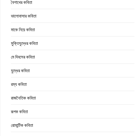
বৈশাখের কবিতা
ভালোবাসার কবিতা
মাকে নিয়ে কবিতা
মুক্তিযুদ্ধের কবিতা
মে দিবসের কবিতা
যুদ্ধের কবিতা
রম্য কবিতা
রাজনৈতিক কবিতা
রূপক কবিতা
রোমান্টিক কবিতা