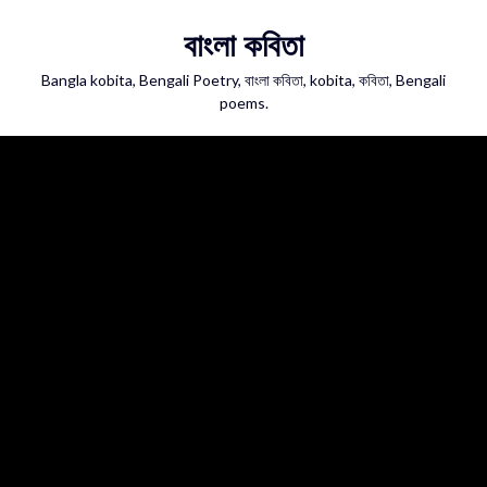
Skip
বাংলা কবিতা
to
content
Bangla kobita, Bengali Poetry, বাংলা কবিতা, kobita, কবিতা, Bengali
poems.