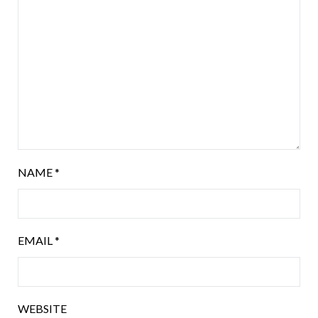
NAME
*
EMAIL
*
WEBSITE