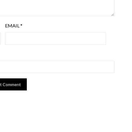
EMAIL
*