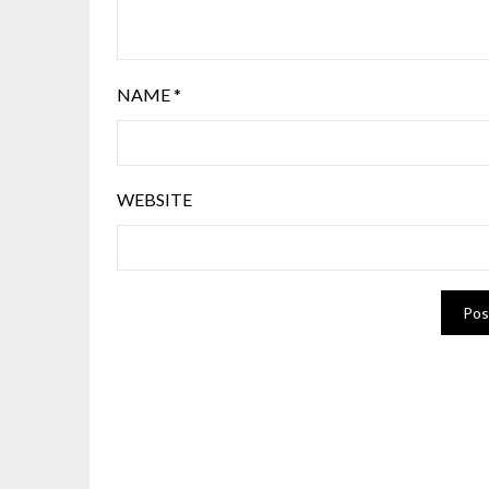
NAME
*
WEBSITE