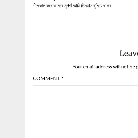
শীতকাল কবে আসবে সুপর্ণা আমি তিনমাস ঘুমিয়ে থাকব
Leav
Your email address will not be 
COMMENT
*