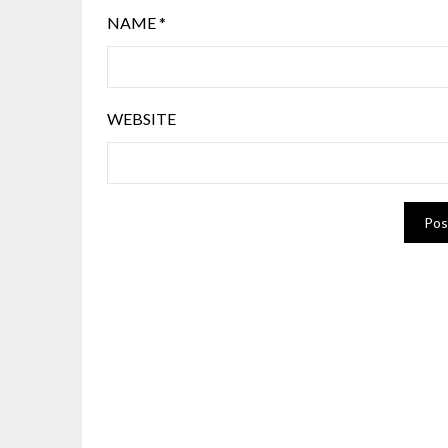
NAME
*
WEBSITE