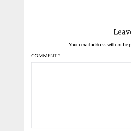
Leav
Your email address will not be 
COMMENT
*