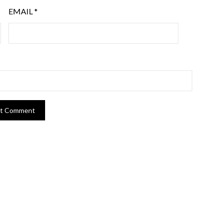
EMAIL
*