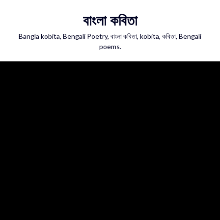
Skip
বাংলা কবিতা
to
content
Bangla kobita, Bengali Poetry, বাংলা কবিতা, kobita, কবিতা, Bengali
poems.