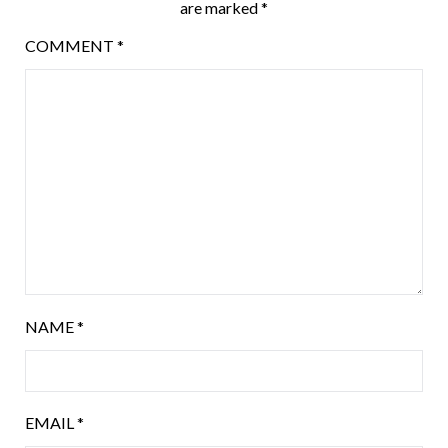
are marked
*
COMMENT
*
NAME
*
EMAIL
*