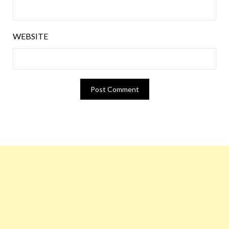
WEBSITE