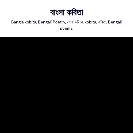
Skip
বাংলা কবিতা
to
content
Bangla kobita, Bengali Poetry, বাংলা কবিতা, kobita, কবিতা, Bengali
poems.