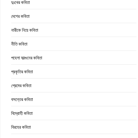
দুঃখের কবিতা
দেশের কবিতা
নারীকে নিয়ে কবিতা
নীতি কবিতা
পহেলা ফাল্গুনের কবিতা
প্রকৃতির কবিতা
প্রেমের কবিতা
বসন্তের কবিতা
বিদ্রোহী কবিতা
বিরহের কবিতা