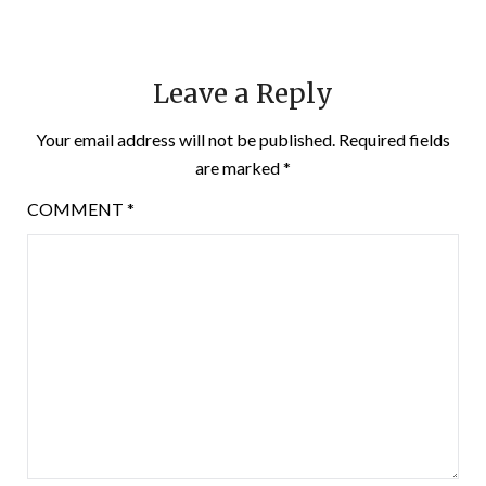
Leave a Reply
Your email address will not be published.
Required fields
are marked
*
COMMENT
*