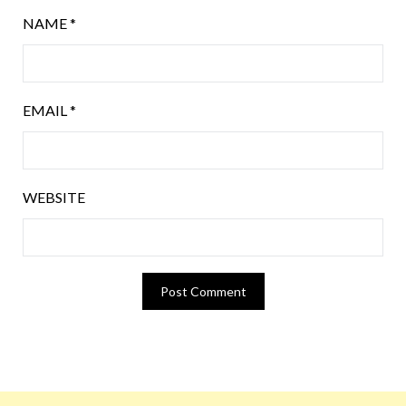
NAME
*
EMAIL
*
WEBSITE