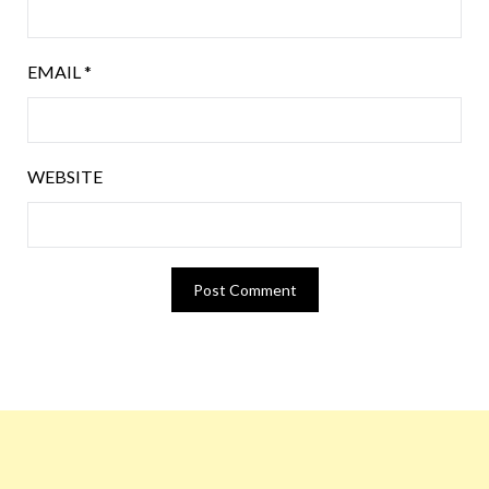
EMAIL
*
WEBSITE