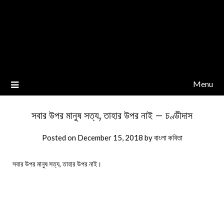
Menu
সবার উপর মানুষ সত্য, তাহার উপর নাই – চণ্ডীদাস
Posted on
December 15, 2018
by
বাংলা কবিতা
সবার উপর মানুষ সত্য, তাহার উপর নাই।