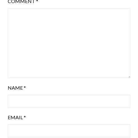
COMMENT
*
NAME
*
EMAIL
*