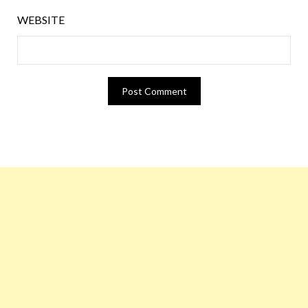
WEBSITE