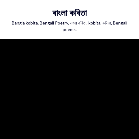
Skip
বাংলা কবিতা
to
content
Bangla kobita, Bengali Poetry, বাংলা কবিতা, kobita, কবিতা, Bengali
poems.