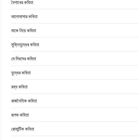
বৈশাখের কবিতা
ভালোবাসার কবিতা
মাকে নিয়ে কবিতা
মুক্তিযুদ্ধের কবিতা
মে দিবসের কবিতা
যুদ্ধের কবিতা
রম্য কবিতা
রাজনৈতিক কবিতা
রূপক কবিতা
রোমান্টিক কবিতা