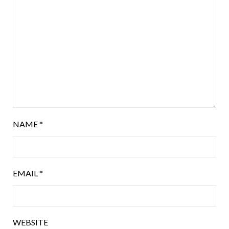
NAME
*
EMAIL
*
WEBSITE