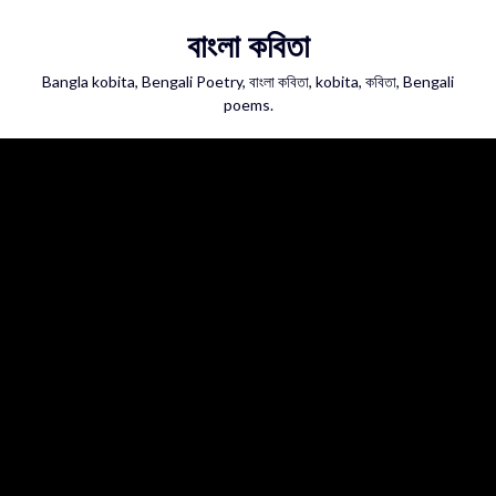
Skip
বাংলা কবিতা
to
content
Bangla kobita, Bengali Poetry, বাংলা কবিতা, kobita, কবিতা, Bengali
poems.