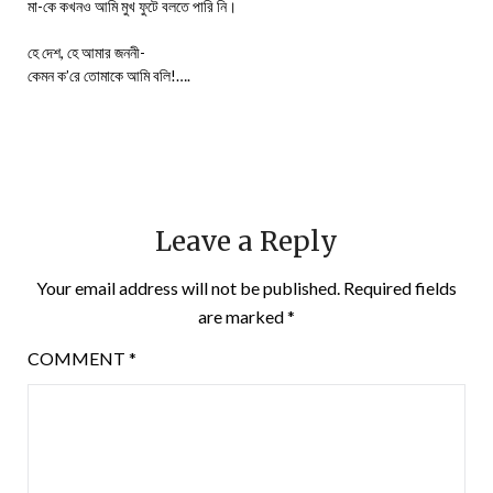
মা-কে কখনও আমি মুখ ফুটে বলতে পারি নি।
হে দেশ, হে আমার জননী-
কেমন ক’রে তোমাকে আমি বলি!….
Leave a Reply
Your email address will not be published.
Required fields
are marked
*
COMMENT
*