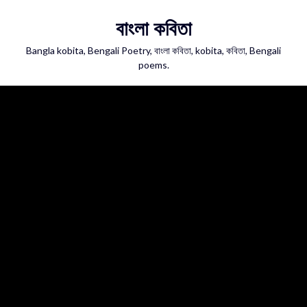
Skip
বাংলা কবিতা
to
content
Bangla kobita, Bengali Poetry, বাংলা কবিতা, kobita, কবিতা, Bengali
poems.