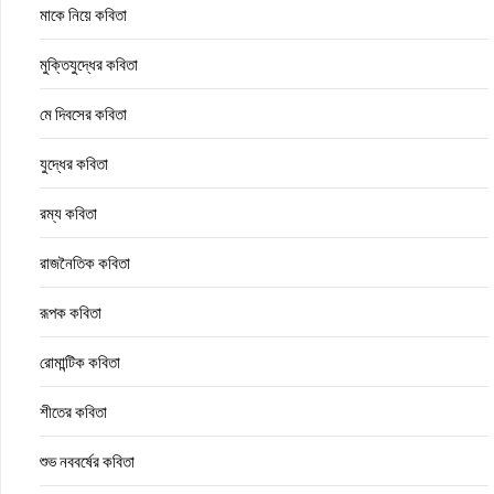
মাকে নিয়ে কবিতা
মুক্তিযুদ্ধের কবিতা
মে দিবসের কবিতা
যুদ্ধের কবিতা
রম্য কবিতা
রাজনৈতিক কবিতা
রূপক কবিতা
রোমান্টিক কবিতা
শীতের কবিতা
শুভ নববর্ষের কবিতা