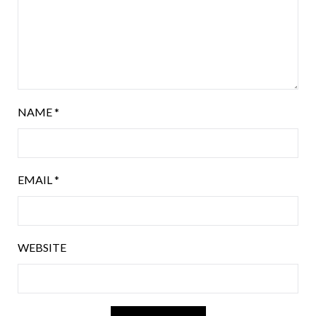
NAME
*
EMAIL
*
WEBSITE