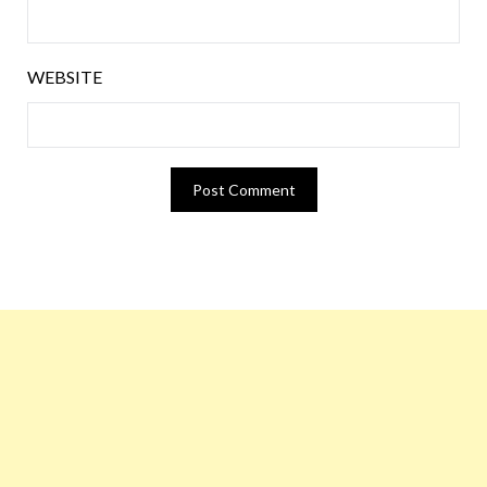
WEBSITE