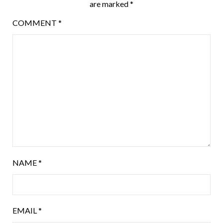
are marked
*
COMMENT
*
NAME
*
EMAIL
*