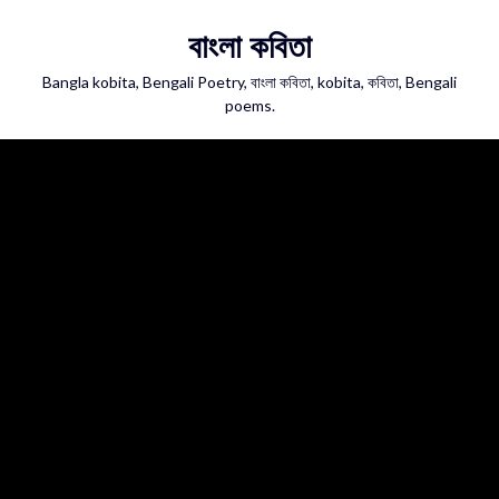
Skip
বাংলা কবিতা
to
content
Bangla kobita, Bengali Poetry, বাংলা কবিতা, kobita, কবিতা, Bengali
poems.