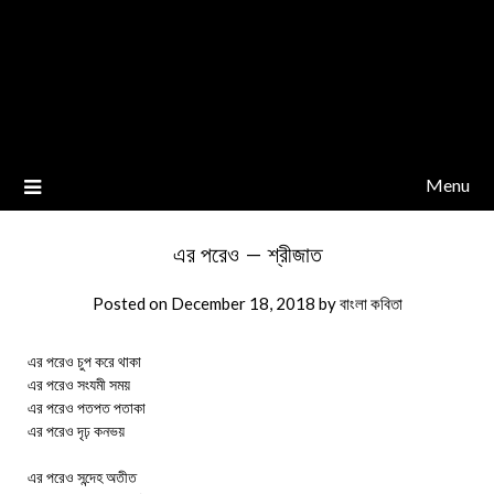
Menu
এর পরেও – শ্রীজাত
Posted on
December 18, 2018
by
বাংলা কবিতা
এর পরেও চুপ করে থাকা
এর পরেও সংযমী সময়
এর পরেও পতপত পতাকা
এর পরেও দৃঢ় কনভয়
এর পরেও সন্দেহ অতীত