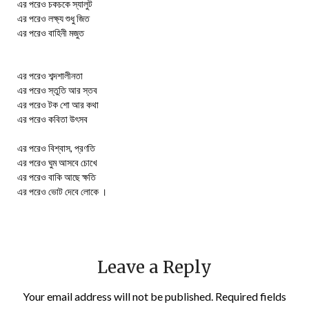
এর পরেও চকচকে স্যালুট
এর পরেও লক্ষ্য শুধু জিত
এর পরেও বাহিনী মজুত
এর পরেও শব্দশালীনতা
এর পরেও স্তুতি আর স্তব
এর পরেও টক শো আর কথা
এর পরেও কবিতা উৎসব
এর পরেও বিশ্বাস, প্রণতি
এর পরেও ঘুম আসবে চোখে
এর পরেও বাকি আছে ক্ষতি
এর পরেও ভোট দেবে লোকে ।
Leave a Reply
Your email address will not be published.
Required fields