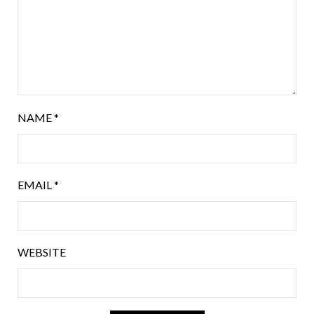
NAME
*
EMAIL
*
WEBSITE