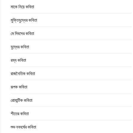
মাকে নিয়ে কবিতা
মুক্তিযুদ্ধের কবিতা
মে দিবসের কবিতা
যুদ্ধের কবিতা
রম্য কবিতা
রাজনৈতিক কবিতা
রূপক কবিতা
রোমান্টিক কবিতা
শীতের কবিতা
শুভ নববর্ষের কবিতা