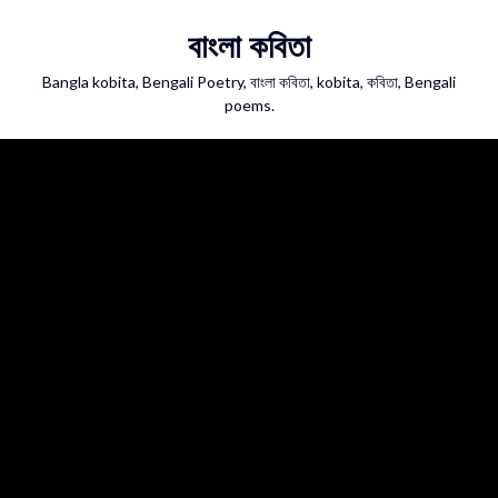
Skip
বাংলা কবিতা
to
content
Bangla kobita, Bengali Poetry, বাংলা কবিতা, kobita, কবিতা, Bengali
poems.