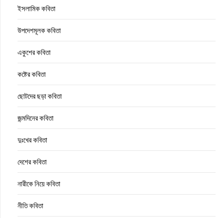
ইসলামিক কবিতা
উপদেশমূলক কবিতা
একুশের কবিতা
কষ্টের কবিতা
ছোটদের ছড়া কবিতা
জন্মদিনের কবিতা
দুঃখের কবিতা
দেশের কবিতা
নারীকে নিয়ে কবিতা
নীতি কবিতা