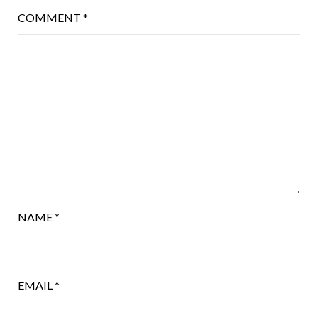
COMMENT
*
NAME
*
EMAIL
*