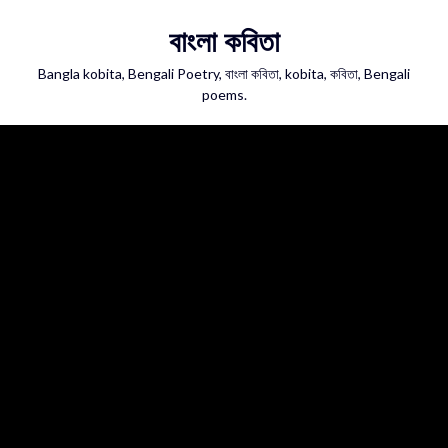
Skip
বাংলা কবিতা
to
content
Bangla kobita, Bengali Poetry, বাংলা কবিতা, kobita, কবিতা, Bengali
poems.