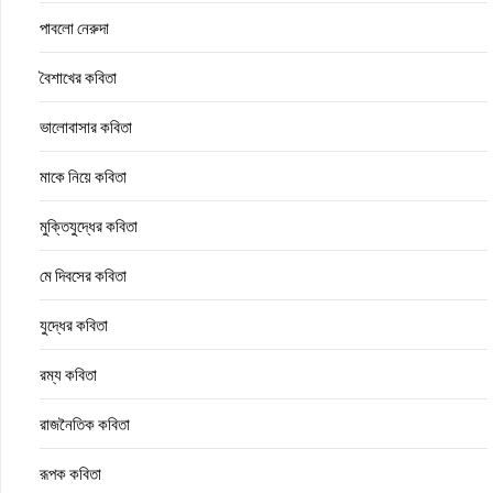
পাবলো নেরুদা
বৈশাখের কবিতা
ভালোবাসার কবিতা
মাকে নিয়ে কবিতা
মুক্তিযুদ্ধের কবিতা
মে দিবসের কবিতা
যুদ্ধের কবিতা
রম্য কবিতা
রাজনৈতিক কবিতা
রূপক কবিতা