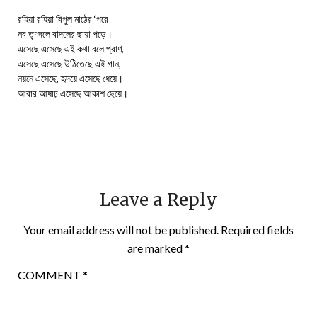
রহিয়া রহিয়া বিপুল মাঠের ‘পরে
নব তৃণদলে বাদলের ছায়া পড়ে।
এসেছে এসেছে এই কথা বলে প্রাণ,
এসেছে এসেছে উঠিতেছে এই গান,
নয়নে এসেছে, হৃদয়ে এসেছে ধেয়ে।
আবার আষাঢ় এসেছে আকাশ ছেয়ে।
Leave a Reply
Your email address will not be published.
Required fields
are marked
*
COMMENT
*