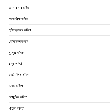
ভালোবাসার কবিতা
মাকে নিয়ে কবিতা
মুক্তিযুদ্ধের কবিতা
মে দিবসের কবিতা
যুদ্ধের কবিতা
রম্য কবিতা
রাজনৈতিক কবিতা
রূপক কবিতা
রোমান্টিক কবিতা
শীতের কবিতা