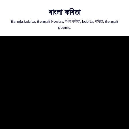
Skip
বাংলা কবিতা
to
content
Bangla kobita, Bengali Poetry, বাংলা কবিতা, kobita, কবিতা, Bengali
poems.