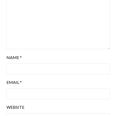
NAME
*
EMAIL
*
WEBSITE