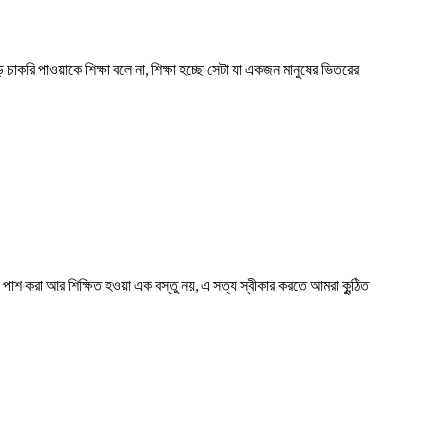
চাকরি পাওয়াকে শিক্ষা বলে না, শিক্ষা হচ্ছে সেটা যা একজন মানুষের ভিতরের
পাশ করা আর শিক্ষিত হওয়া এক বস্তু নয়, এ সত্য স্বীকার করতে আমরা কুন্ঠিত