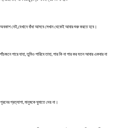
অবকাশ নেই,যেখানে বাঁধা আসবে সেখান থেকেই আবার শুরু করতে হবে।
াঁচজনে পারে যাহা, তুমিও পারিবে তাহা, পার কি না পার কর যতন আবার একবার না
 পূরনের প্রত্যাশা, মানুষকে ঘুমাতে দেয় না।