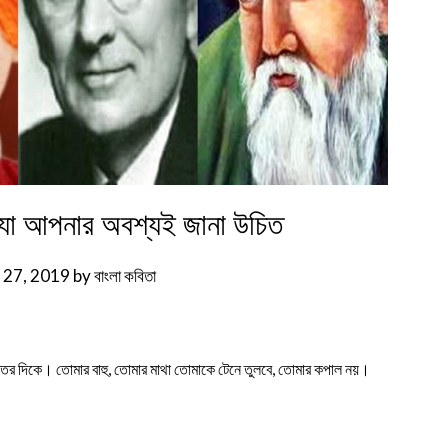
, যা আপনার অবশ্যই জানা উচিত
y 27, 2019
by
বাংলা কবিতা
শক্তির দিকে। তোমার বাহু, তোমার মাথা তোমাকে টেনে তুলবে, তোমার কপাল নয়।