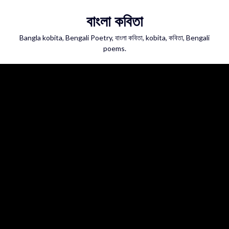
Skip
বাংলা কবিতা
to
content
Bangla kobita, Bengali Poetry, বাংলা কবিতা, kobita, কবিতা, Bengali
poems.