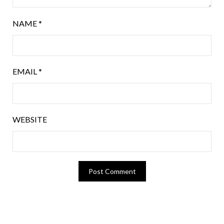
NAME
*
EMAIL
*
WEBSITE