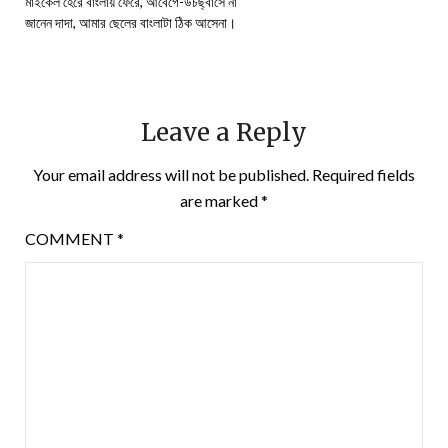
মাইকেল হেরে বাংলায় ফেরে, আবেগে-উচছ্বাসে না
জানেন দাদা, আমার ছেলের বাংলাটা ঠিক আসেনা।
Leave a Reply
Your email address will not be published.
Required fields
are marked
*
COMMENT
*