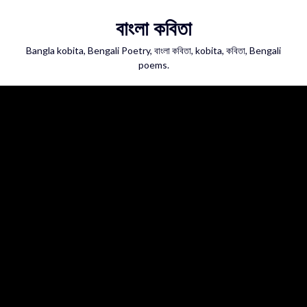
Skip
বাংলা কবিতা
to
content
Bangla kobita, Bengali Poetry, বাংলা কবিতা, kobita, কবিতা, Bengali
poems.