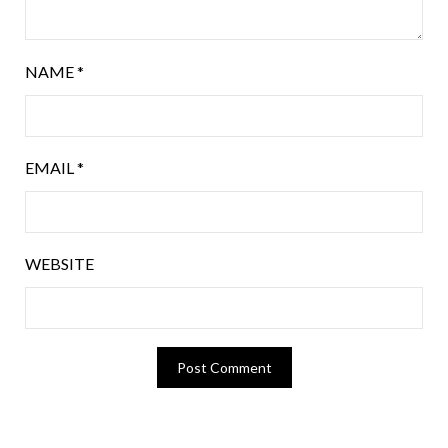
NAME
*
EMAIL
*
WEBSITE