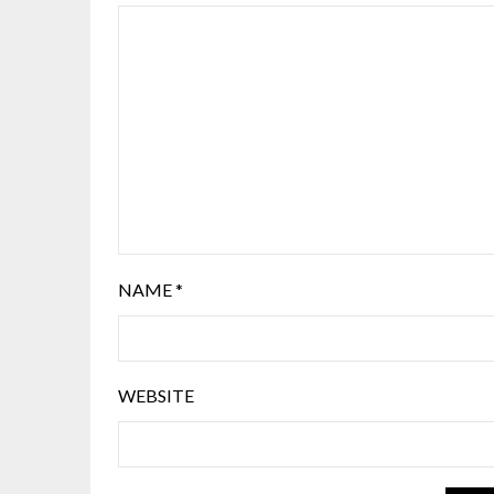
NAME
*
WEBSITE