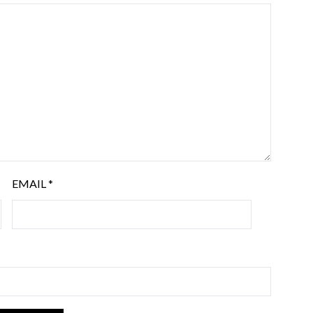
EMAIL
*