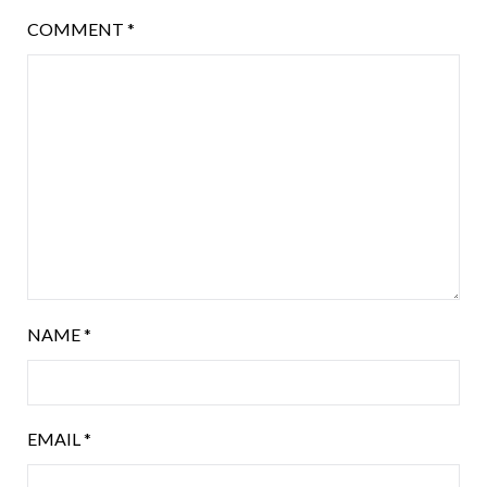
COMMENT
*
NAME
*
EMAIL
*