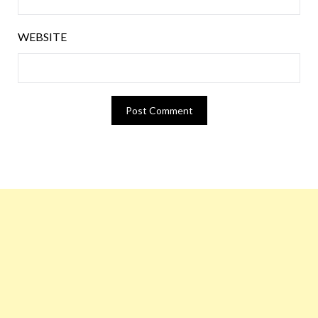
WEBSITE