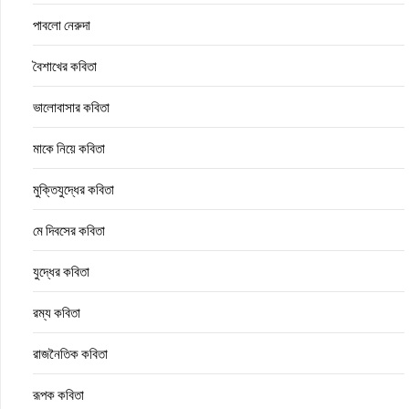
পাবলো নেরুদা
বৈশাখের কবিতা
ভালোবাসার কবিতা
মাকে নিয়ে কবিতা
মুক্তিযুদ্ধের কবিতা
মে দিবসের কবিতা
যুদ্ধের কবিতা
রম্য কবিতা
রাজনৈতিক কবিতা
রূপক কবিতা