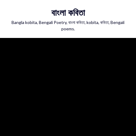
Skip
বাংলা কবিতা
to
content
Bangla kobita, Bengali Poetry, বাংলা কবিতা, kobita, কবিতা, Bengali
poems.