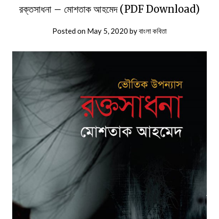
রক্তসাধনা – মোশতাক আহমেদ (PDF Download)
Posted on
May 5, 2020
by
বাংলা কবিতা