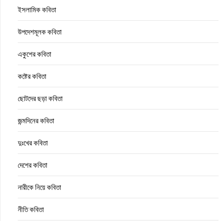
ইসলামিক কবিতা
উপদেশমূলক কবিতা
একুশের কবিতা
কষ্টের কবিতা
ছোটদের ছড়া কবিতা
জন্মদিনের কবিতা
দুঃখের কবিতা
দেশের কবিতা
নারীকে নিয়ে কবিতা
নীতি কবিতা