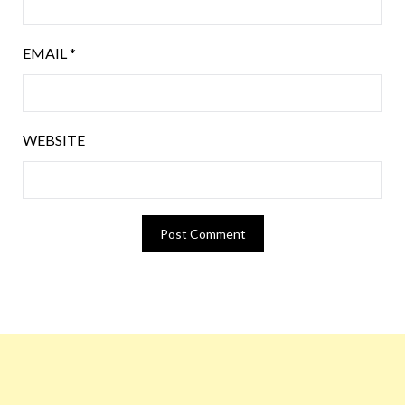
EMAIL
*
WEBSITE