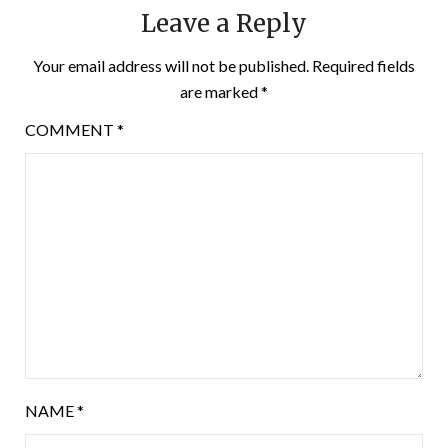
Leave a Reply
Your email address will not be published.
Required fields
are marked
*
COMMENT
*
NAME
*