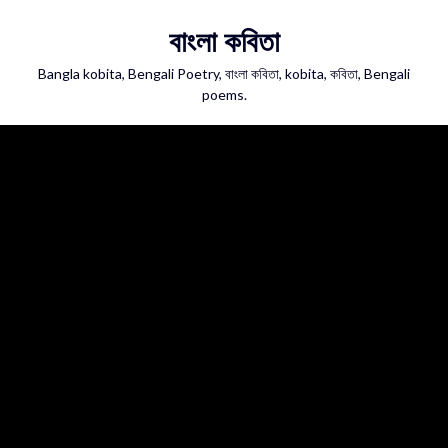
Skip
বাংলা কবিতা
to
content
Bangla kobita, Bengali Poetry, বাংলা কবিতা, kobita, কবিতা, Bengali
poems.