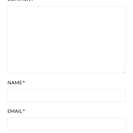
NAME
*
EMAIL
*