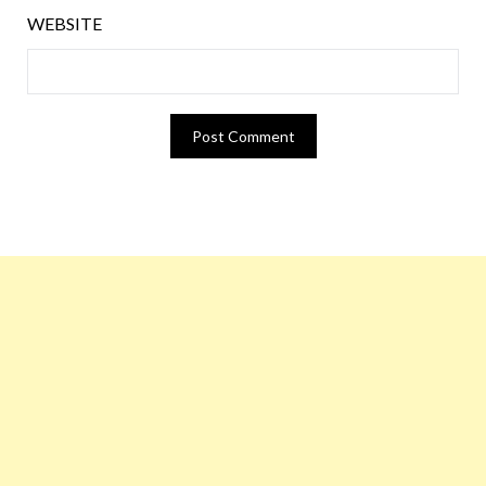
WEBSITE