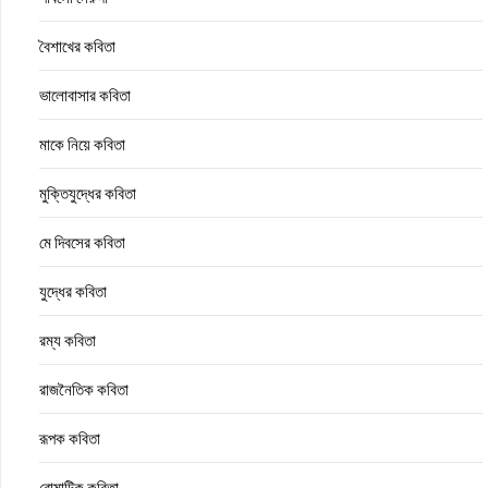
বৈশাখের কবিতা
ভালোবাসার কবিতা
মাকে নিয়ে কবিতা
মুক্তিযুদ্ধের কবিতা
মে দিবসের কবিতা
যুদ্ধের কবিতা
রম্য কবিতা
রাজনৈতিক কবিতা
রূপক কবিতা
রোমান্টিক কবিতা