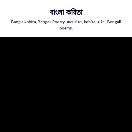
Skip
বাংলা কবিতা
to
content
Bangla kobita, Bengali Poetry, বাংলা কবিতা, kobita, কবিতা, Bengali
poems.