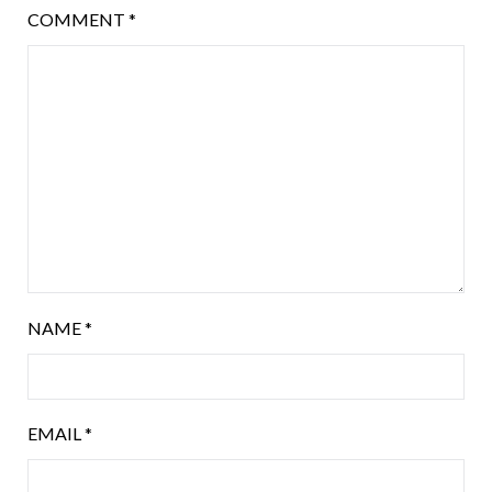
COMMENT
*
NAME
*
EMAIL
*