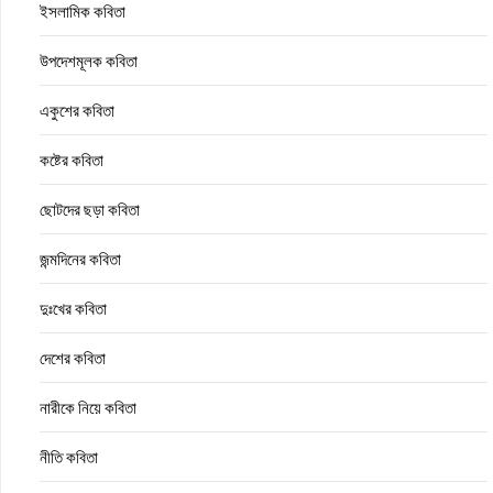
ইসলামিক কবিতা
উপদেশমূলক কবিতা
একুশের কবিতা
কষ্টের কবিতা
ছোটদের ছড়া কবিতা
জন্মদিনের কবিতা
দুঃখের কবিতা
দেশের কবিতা
নারীকে নিয়ে কবিতা
নীতি কবিতা