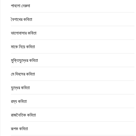
পাবলো নেরুদা
বৈশাখের কবিতা
ভালোবাসার কবিতা
মাকে নিয়ে কবিতা
মুক্তিযুদ্ধের কবিতা
মে দিবসের কবিতা
যুদ্ধের কবিতা
রম্য কবিতা
রাজনৈতিক কবিতা
রূপক কবিতা