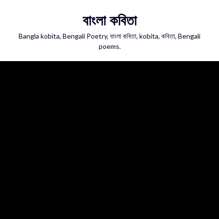
Skip
বাংলা কবিতা
to
content
Bangla kobita, Bengali Poetry, বাংলা কবিতা, kobita, কবিতা, Bengali
poems.