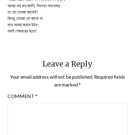
আমরা বার বার জ্বলি, নিতান্ত অবহেলায়
তা তো তোমরা জানোই!
কিন্তু তোমরা তো জানো না:
কবে আমরা জ্বলে উঠব-
সবাই শেষবারের মতো!
Leave a Reply
Your email address will not be published.
Required fields
are marked
*
COMMENT
*