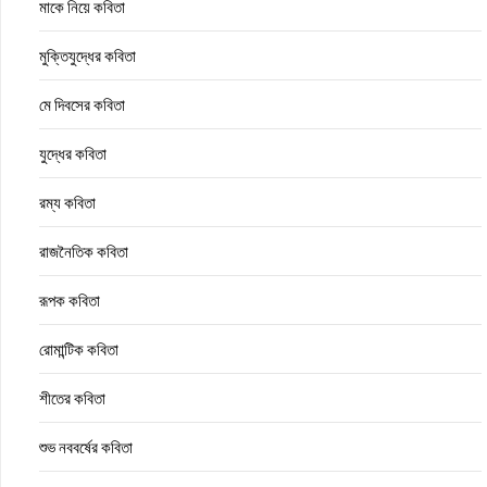
মাকে নিয়ে কবিতা
মুক্তিযুদ্ধের কবিতা
মে দিবসের কবিতা
যুদ্ধের কবিতা
রম্য কবিতা
রাজনৈতিক কবিতা
রূপক কবিতা
রোমান্টিক কবিতা
শীতের কবিতা
শুভ নববর্ষের কবিতা