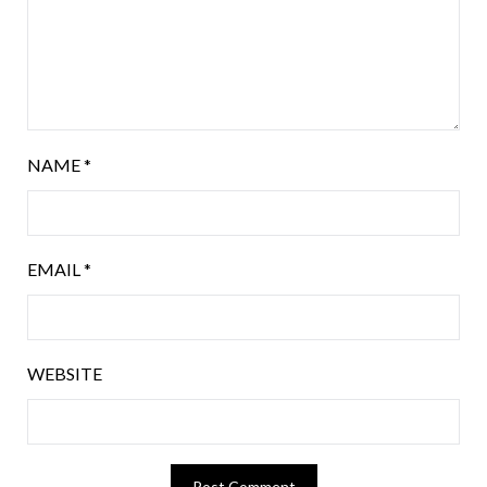
NAME
*
EMAIL
*
WEBSITE