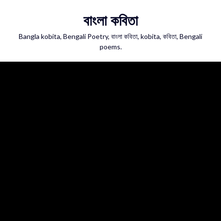
Skip
বাংলা কবিতা
to
content
Bangla kobita, Bengali Poetry, বাংলা কবিতা, kobita, কবিতা, Bengali
poems.