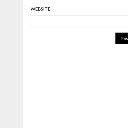
WEBSITE