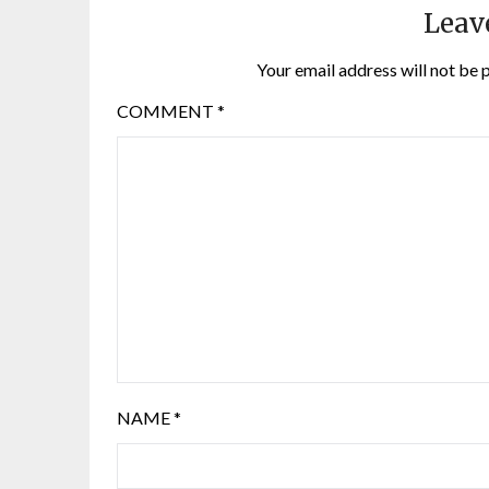
Leav
Your email address will not be 
COMMENT
*
NAME
*