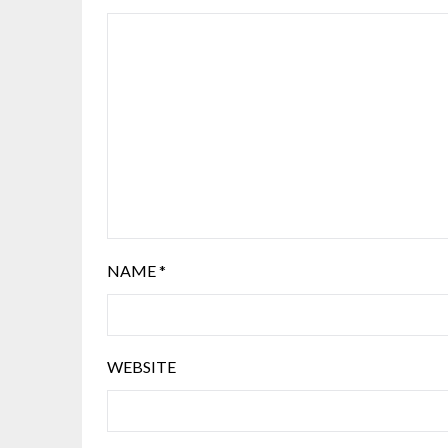
NAME
*
WEBSITE