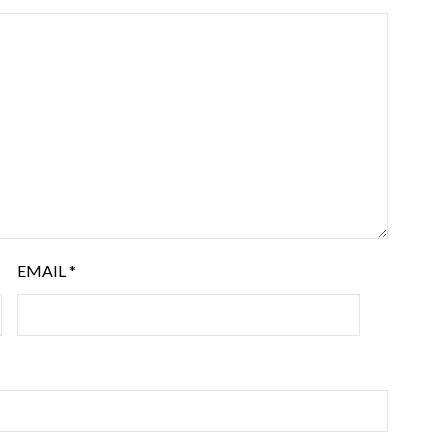
EMAIL
*