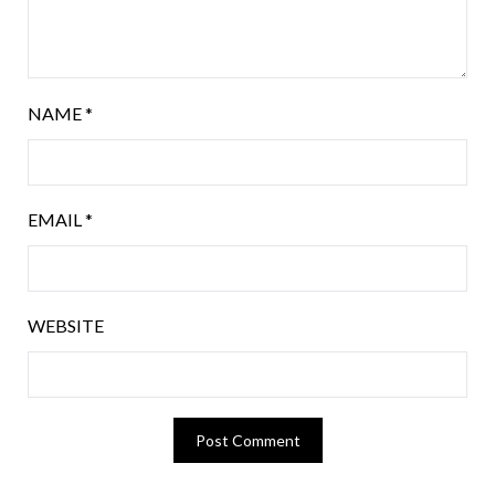
NAME
*
EMAIL
*
WEBSITE