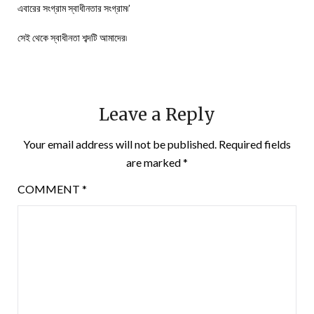
এবারের সংগ্রাম স্বাধীনতার সংগ্রাম৷’
সেই থেকে স্বাধীনতা শব্দটি আমাদের৷
Leave a Reply
Your email address will not be published.
Required fields
are marked
*
COMMENT
*