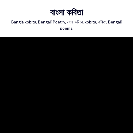
Skip
বাংলা কবিতা
to
content
Bangla kobita, Bengali Poetry, বাংলা কবিতা, kobita, কবিতা, Bengali
poems.