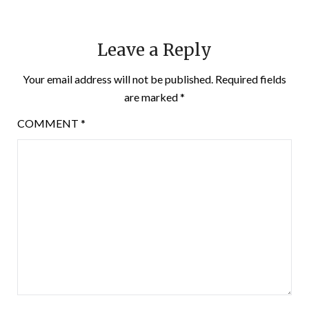
Leave a Reply
Your email address will not be published.
Required fields
are marked
*
COMMENT
*