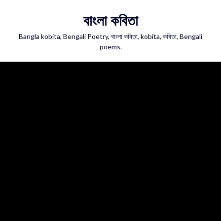
Skip
বাংলা কবিতা
to
content
Bangla kobita, Bengali Poetry, বাংলা কবিতা, kobita, কবিতা, Bengali
poems.