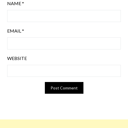
NAME
*
EMAIL
*
WEBSITE