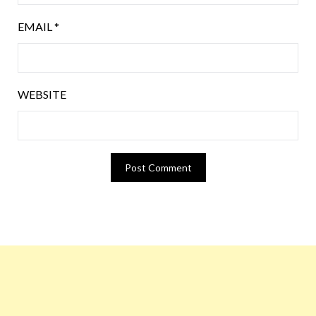
EMAIL
*
WEBSITE