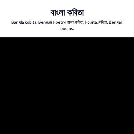
Skip
বাংলা কবিতা
to
content
Bangla kobita, Bengali Poetry, বাংলা কবিতা, kobita, কবিতা, Bengali
poems.