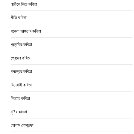
নারীকে নিয়ে কবিতা
নীতি কবিতা
পহেলা ফাল্গুনের কবিতা
প্রকৃতির কবিতা
প্রেমের কবিতা
বসন্তের কবিতা
বিদ্রোহী কবিতা
বিরহের কবিতা
বৃষ্টির কবিতা
গোলাম মোস্তফা