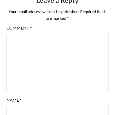
Leave a Reply
Your email address will not be published.
Required fields
are marked
*
COMMENT
*
NAME
*