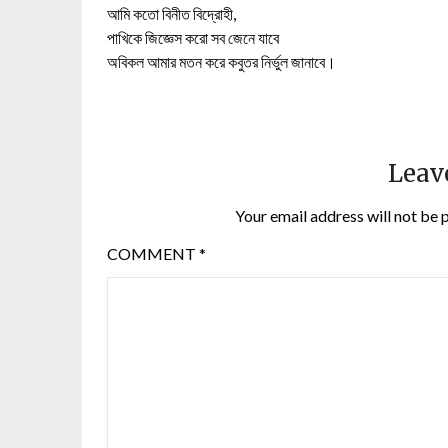
আমি কতো বিনীত বিদ্রোহী,
পাখিকে জিজ্ঞেস করো সব জেনে যাবে
অবিকল আমার মতন করে কবুতর নির্ভুল জানাবে।
Leav
Your email address will not be 
COMMENT
*