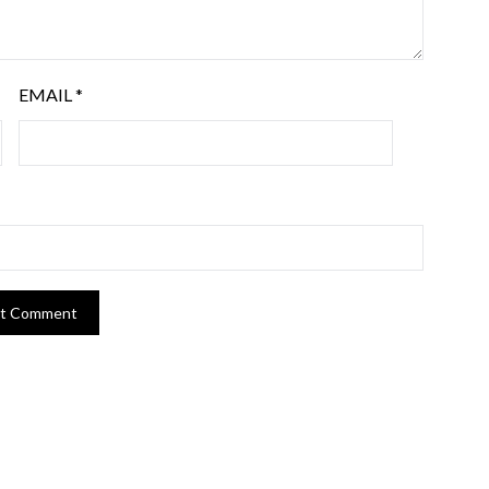
EMAIL
*