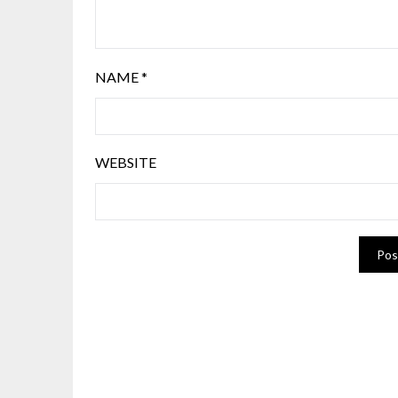
NAME
*
WEBSITE