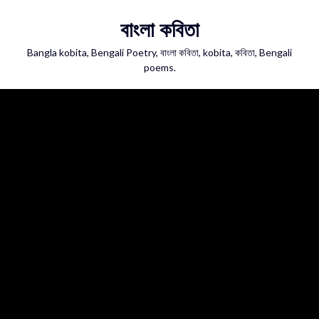
Skip
বাংলা কবিতা
to
content
Bangla kobita, Bengali Poetry, বাংলা কবিতা, kobita, কবিতা, Bengali
poems.