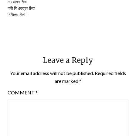
না কোমল শিলা,
নারী কি চৈত্রের চিতা
নিমীলিত নীলা।
Leave a Reply
Your email address will not be published.
Required fields
are marked
*
COMMENT
*