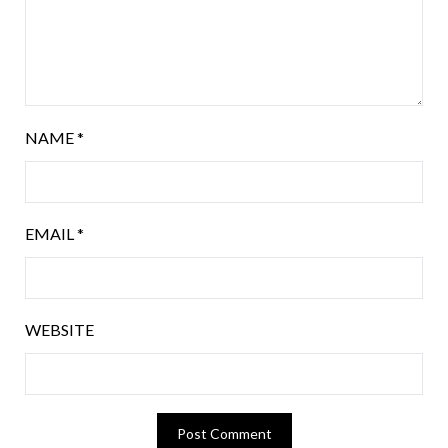
NAME
*
EMAIL
*
WEBSITE