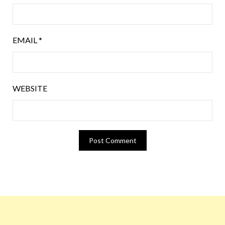
EMAIL
*
WEBSITE