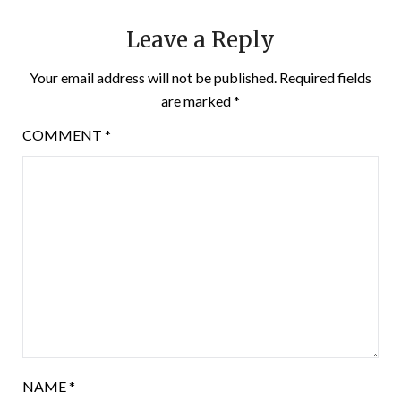
Leave a Reply
Your email address will not be published.
Required fields
are marked
*
COMMENT
*
NAME
*