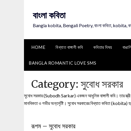
Skip
to
বাংলা কবিতা
content
Bangla kobita, Bengali Poetry, বাংলা কবিতা, kobita, 
HOME
বিখ্যাত বাঙ্গালী কবি
কবিতার বিষয়
বাঙাল
BANGLA ROMANTIC LOVE SMS
Category:
সুবোধ সরকার
সুবোধ সরকার (Subodh Sarkar) একজন আধুনিক বাঙ্গালী কবি। তার স্ত্রী
মানবিকতা ও গভীর অন্তর্দৃষ্টি। সুবোধ সরকারের বিখ্যাত কবিতা (kobita)
রূপম – সুবোধ সরকার