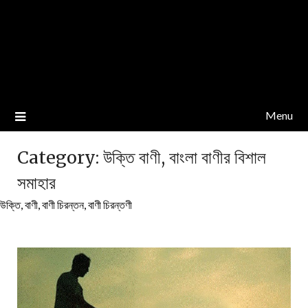
Menu
Category:
উক্তি বাণী, বাংলা বাণীর বিশাল
সমাহার
উক্তি, বাণী, বাণী চিরন্তন, বাণী চিরন্তণী