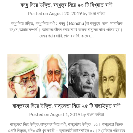
বন্ধু নিয়ে উক্তি, বন্ধুত্ব নিয়ে ৯০ টি বিখ্যাত বাণী
Posted on
August 20, 2019
by
বাংলা কবিতা
বন্ধু নিয়ে উক্তি, বন্ধু নিয়ে বাণী : বন্ধু ( Bondhu )বা বন্ধুত্ব হলো সামাজিক
বন্ধন, আত্মার সম্পর্ক। আমাদের জীবন চলার সাথে অনেক মানুষের সাথে পরিচয় হয়।
যেমন পড়ার সাথি, খেলার সাথি, কাজের…
বাস্তবতা নিয়ে উক্তি, বাস্তবতা নিয়ে ২৫ টি বাছাইকৃত বাণী
Posted on
August 1, 2019
by
বাংলা কবিতা
বাস্তবতা নিয়ে উক্তি, বাস্তবতা নিয়ে বাণী, বাস্তবটার উক্তি : ০১। বাস্তবতা নিছক
একটি বিভ্রম, যদিও এটি খুব স্থায়ী – অ্যালবার্ট আইনস্টাইন ০২। মধ্যবিত্ত পরিবারের