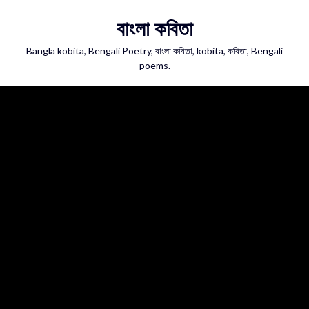
Skip
বাংলা কবিতা
to
content
Bangla kobita, Bengali Poetry, বাংলা কবিতা, kobita, কবিতা, Bengali
poems.