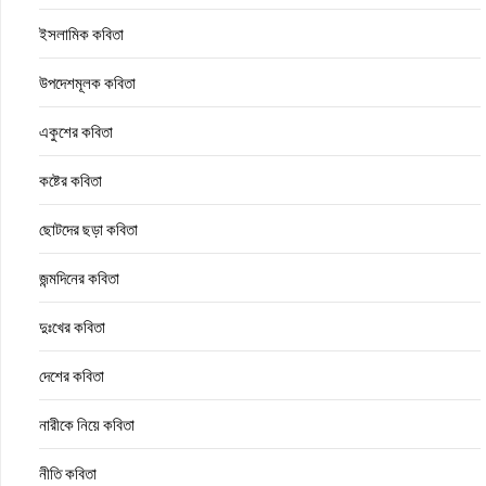
ইসলামিক কবিতা
উপদেশমূলক কবিতা
একুশের কবিতা
কষ্টের কবিতা
ছোটদের ছড়া কবিতা
জন্মদিনের কবিতা
দুঃখের কবিতা
দেশের কবিতা
নারীকে নিয়ে কবিতা
নীতি কবিতা