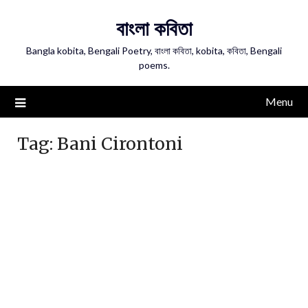
Skip
বাংলা কবিতা
to
content
Bangla kobita, Bengali Poetry, বাংলা কবিতা, kobita, কবিতা, Bengali
poems.
Menu
Tag:
Bani Cirontoni