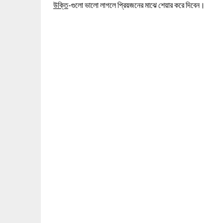
উক্তি
-গুলো ভালো লাগলে প্রিয়জনের মাঝে শেয়ার করে দিবেন।