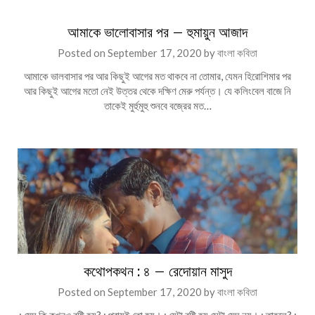
আমাকে ভালোবাসার পর – হুমায়ুন আজাদ
Posted on
September 17, 2020
by
বাংলা কবিতা
আমাকে ভালবাসার পর আর কিছুই আগের মত থাকবে না তোমার, যেমন হিরোশিমার পর
আর কিছুই আগের মতো নেই উত্তর থেকে দক্ষিণ মেরু পর্যন্ত। যে কলিংবেল বাজে নি
তাকেই মুর্হুমুহু শুনবে বজ্রের মত…
কথোপকথন : ৪ – রেদোয়ান মাসুদ
Posted on
September 17, 2020
by
বাংলা কবিতা