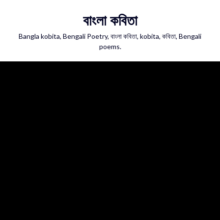
Skip
বাংলা কবিতা
to
content
Bangla kobita, Bengali Poetry, বাংলা কবিতা, kobita, কবিতা, Bengali
poems.