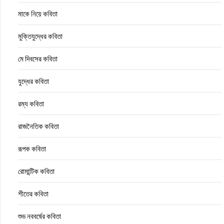
মাকে নিয়ে কবিতা
মুক্তিযুদ্ধের কবিতা
মে দিবসের কবিতা
যুদ্ধের কবিতা
রম্য কবিতা
রাজনৈতিক কবিতা
রূপক কবিতা
রোমান্টিক কবিতা
শীতের কবিতা
শুভ নববর্ষের কবিতা