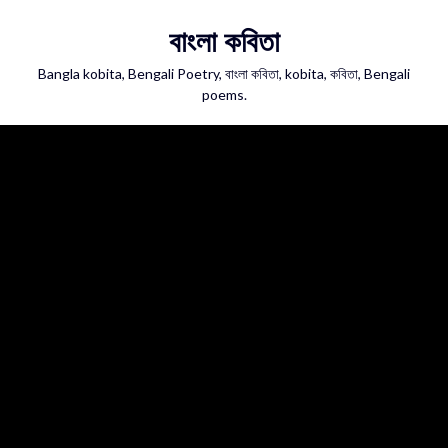
Skip
বাংলা কবিতা
to
content
Bangla kobita, Bengali Poetry, বাংলা কবিতা, kobita, কবিতা, Bengali
poems.