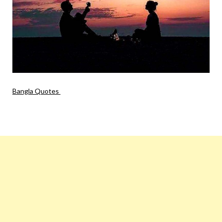
Bangla Quotes