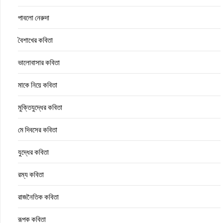
পাবলো নেরুদা
বৈশাখের কবিতা
ভালোবাসার কবিতা
মাকে নিয়ে কবিতা
মুক্তিযুদ্ধের কবিতা
মে দিবসের কবিতা
যুদ্ধের কবিতা
রম্য কবিতা
রাজনৈতিক কবিতা
রূপক কবিতা