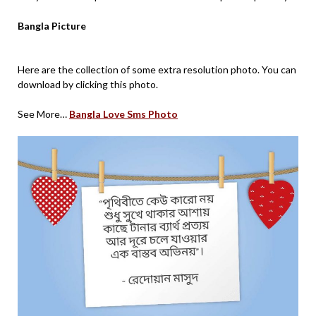
Bangla Picture
Here are the collection of some extra resolution photo. You can
download by clicking this photo.
See More…
Bangla Love Sms Photo