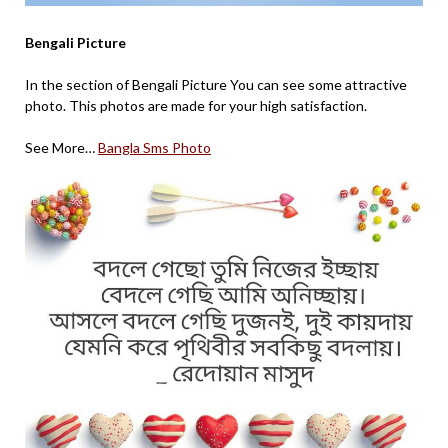
Bengali Picture
In the section of Bengali Picture You can see some attractive
photo. This photos are made for your high satisfaction.
See More…
Bangla Sms Photo