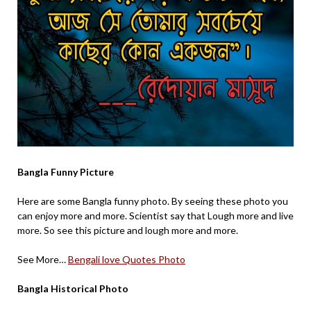
Bangla Funny Picture
Here are some Bangla funny photo. By seeing these photo you
can enjoy more and more. Scientist say that Lough more and live
more. So see this picture and lough more and more.
See More…
Bengali love Quotes Photo
Bangla Historical Photo