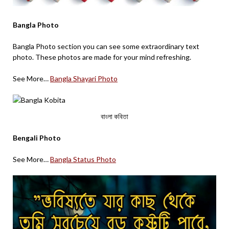
Bangla Photo
Bangla Photo section you can see some extraordinary text
photo. These photos are made for your mind refreshing.
See More…
Bangla Shayari Photo
বাংলা কবিতা
Bengali Photo
See More…
Bangla Status Photo