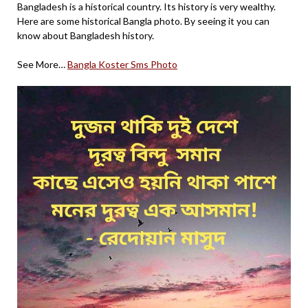
Bangladesh is a historical country. Its history is very wealthy.
Here are some historical Bangla photo. By seeing it you can
know about Bangladesh history.
See More…
Bangla Koster Sms Photo