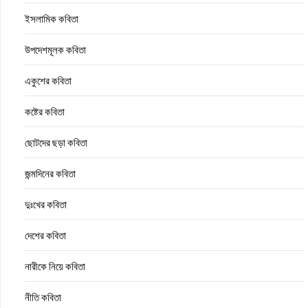
ইসলামিক কবিতা
উপদেশমূলক কবিতা
একুশের কবিতা
কষ্টের কবিতা
ছোটদের ছড়া কবিতা
জন্মদিনের কবিতা
দুঃখের কবিতা
দেশের কবিতা
নারীকে নিয়ে কবিতা
নীতি কবিতা