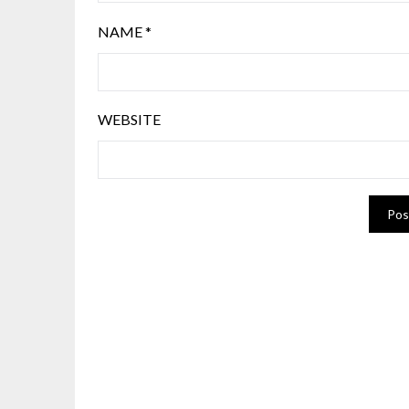
NAME
*
WEBSITE