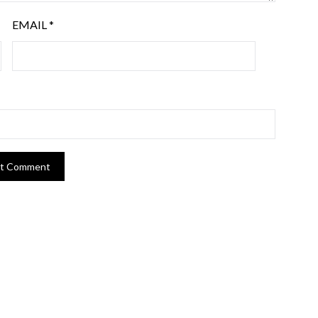
EMAIL
*