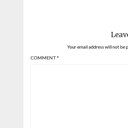
Leav
Your email address will not be 
COMMENT
*